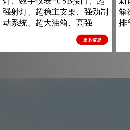
灯、数字仪表+USB接口、超
新
强射灯、超稳主支架、强劲制
箱
动系统、超大油箱、高强
排