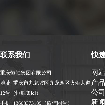
联系我们
快
网
重庆恒胜集团有限公司
产
地址: 重庆市九龙坡区九龙园区火炬大道
公
12号（恒胜集团）
新
手机: 13608373189（微信同号）