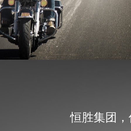
恒胜集团，