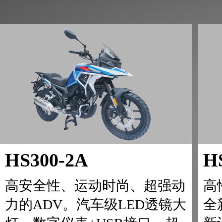
HS300-2A
H
高安全性、运动时尚、超强动
高
力的ADV。汽车级LED透镜大
全