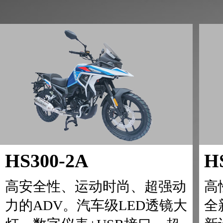
HS300-2A
H
高安全性、运动时尚、超强动
高
力的ADV。汽车级LED透镜大
全