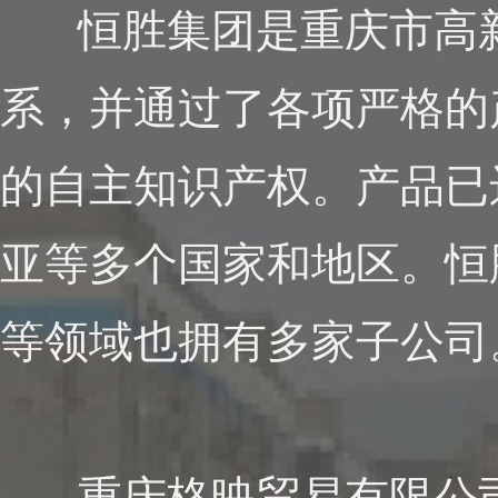
恒胜集团是重庆市高新
系，并通过了各项严格的
的自主知识产权。产品已
亚等多个国家和地区。恒
等领域也拥有多家子公司
重庆格映贸易有限公司