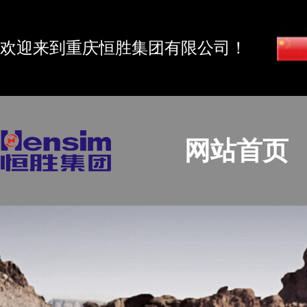
欢迎来到重庆恒胜集团有限公司！
网站首页