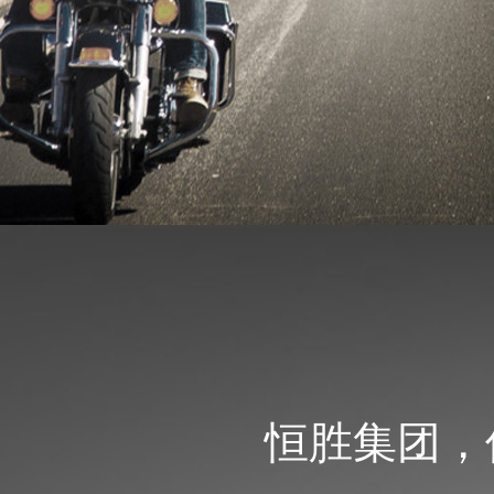
恒胜集团，